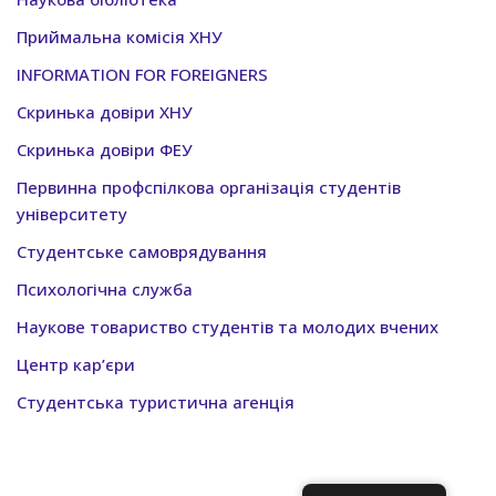
Приймальна комісія ХНУ
INFORMATION FOR FOREIGNERS
Скринька довіри ХНУ
Скринька довіри ФЕУ
Первинна профспілкова організація студентів
університету
Студентське самоврядування
Психологічна служба
Наукове товариство студентів та молодих вчених
Центр кар’єри
Студентська туристична агенція