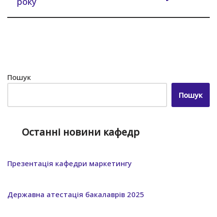
року
Пошук
Пошук
Останні новини кафедр
Презентація кафедри маркетингу
Державна атестація бакалаврів 2025