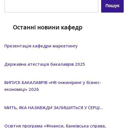
Пошук
Останні новини кафедр
Презентація кафедри маркетингу
Державна атестація бакалаврів 2025
ВИПУСК БАКАЛАВРІВ «HR-інжиніринг у бізнес-
економіці» 2026
МИТЬ, ЯКА НАЗАВЖДИ ЗАЛИШИТЬСЯ У СЕРЦІ…
Освітня програма «Фінанси, банківська справа,