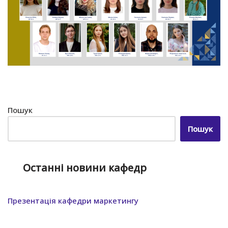
Пошук
Пошук
Останні новини кафедр
Презентація кафедри маркетингу