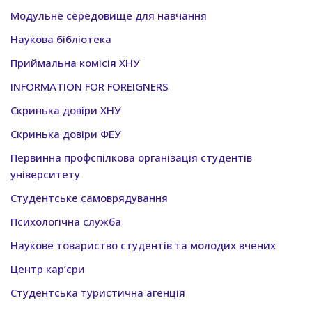
Модульне середовище для навчання
Наукова бібліотека
Приймальна комісія ХНУ
INFORMATION FOR FOREIGNERS
Скринька довіри ХНУ
Скринька довіри ФЕУ
Первинна профспілкова організація студентів
університету
Студентське самоврядування
Психологічна служба
Наукове товариство студентів та молодих вчених
Центр кар’єри
Студентська туристична агенція