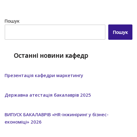
Пошук
Пошук
Останні новини кафедр
Презентація кафедри маркетингу
Державна атестація бакалаврів 2025
ВИПУСК БАКАЛАВРІВ «HR-інжиніринг у бізнес-
економіці» 2026