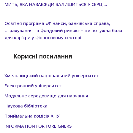
МИТЬ, ЯКА НАЗАВЖДИ ЗАЛИШИТЬСЯ У СЕРЦІ…
Освітня програма «Фінанси, банківська справа,
страхування та фондовий ринок» – це потужна база
для кар’єри у фінансовому секторі
Корисні посилання
Хмельницький нацiональний унiверситет
Електронний університет
Модульне середовище для навчання
Наукова бібліотека
Приймальна комісія ХНУ
INFORMATION FOR FOREIGNERS