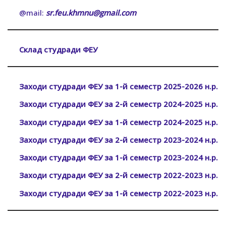
@mail:
sr.feu.khmnu@gmail.com
Склад студради ФЕУ
Заходи студради ФЕУ за 1-й семестр 2025-2026 н.р.
Заходи студради ФЕУ за 2-й семестр 2024-2025 н.р.
Заходи студради ФЕУ за 1-й семестр 2024-2025 н.р.
Заходи студради ФЕУ за 2-й семестр 2023-2024 н.р.
Заходи студради ФЕУ за 1-й семестр 2023-2024 н.р.
Заходи студради ФЕУ за 2-й семестр 2022-2023 н.р.
Заходи студради ФЕУ за 1-й семестр 2022-2023 н.р.