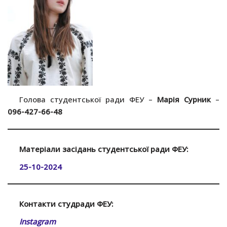
Голова студентської ради ФЕУ –
Марія Сурник
–
096-427-66-48
Матеріали засідань студентської ради ФЕУ:
25-10-2024
Контакти студради ФЕУ:
Instagram