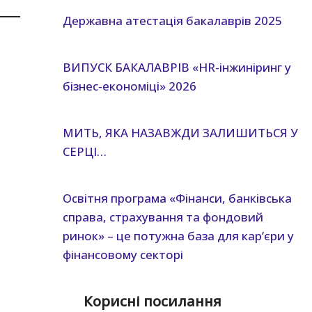
Державна атестація бакалаврів 2025
ВИПУСК БАКАЛАВРІВ «HR-інжиніринг у
бізнес-економіці» 2026
МИТЬ, ЯКА НАЗАВЖДИ ЗАЛИШИТЬСЯ У
СЕРЦІ…
Освітня програма «Фінанси, банківська
справа, страхування та фондовий
ринок» – це потужна база для кар’єри у
фінансовому секторі
Корисні посилання