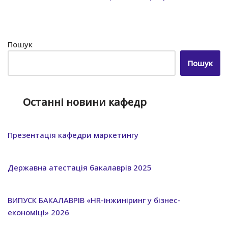
Пошук
Пошук
Останні новини кафедр
Презентація кафедри маркетингу
Державна атестація бакалаврів 2025
ВИПУСК БАКАЛАВРІВ «HR-інжиніринг у бізнес-
економіці» 2026