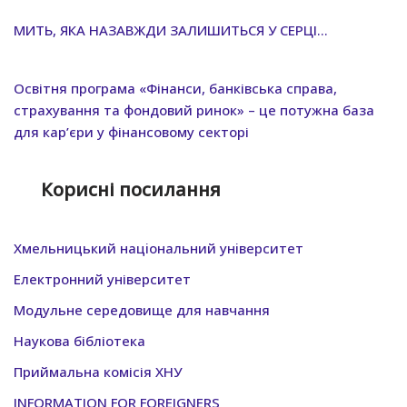
МИТЬ, ЯКА НАЗАВЖДИ ЗАЛИШИТЬСЯ У СЕРЦІ…
Освітня програма «Фінанси, банківська справа,
страхування та фондовий ринок» – це потужна база
для кар’єри у фінансовому секторі
Корисні посилання
Хмельницький нацiональний унiверситет
Електронний університет
Модульне середовище для навчання
Наукова бібліотека
Приймальна комісія ХНУ
INFORMATION FOR FOREIGNERS