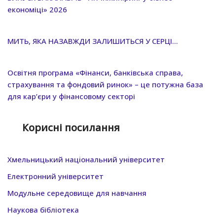
економіці» 2026
МИТЬ, ЯКА НАЗАВЖДИ ЗАЛИШИТЬСЯ У СЕРЦІ…
Освітня програма «Фінанси, банківська справа,
страхування та фондовий ринок» – це потужна база
для кар’єри у фінансовому секторі
Корисні посилання
Хмельницький нацiональний унiверситет
Електронний університет
Модульне середовище для навчання
Наукова бібліотека