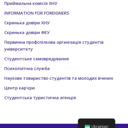
Приймальна комісія ХНУ
INFORMATION FOR FOREIGNERS
Скринька довіри ХНУ
Скринька довіри ФЕУ
Первинна профспілкова організація студентів
університету
Студентське самоврядування
Психологічна служба
Наукове товариство студентів та молодих вчених
Центр кар’єри
Студентська туристична агенція
Ukrainian