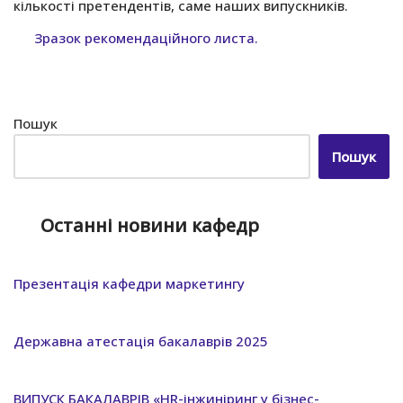
кількості претендентів, саме наших випускників.
Зразок рекомендаційного листа.
Пошук
Пошук
Останні новини кафедр
Презентація кафедри маркетингу
Державна атестація бакалаврів 2025
ВИПУСК БАКАЛАВРІВ «HR-інжиніринг у бізнес-