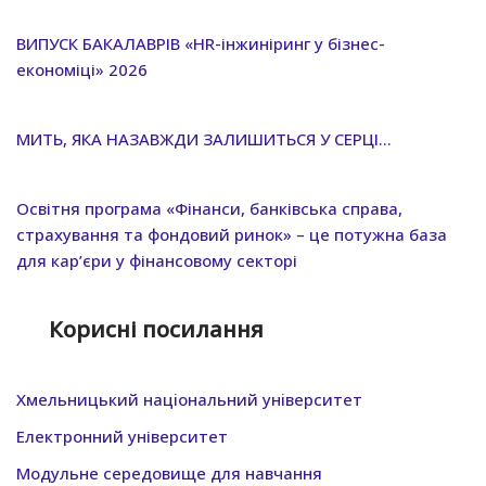
ВИПУСК БАКАЛАВРІВ «HR-інжиніринг у бізнес-
економіці» 2026
МИТЬ, ЯКА НАЗАВЖДИ ЗАЛИШИТЬСЯ У СЕРЦІ…
Освітня програма «Фінанси, банківська справа,
страхування та фондовий ринок» – це потужна база
для кар’єри у фінансовому секторі
Корисні посилання
Хмельницький нацiональний унiверситет
Електронний університет
Модульне середовище для навчання