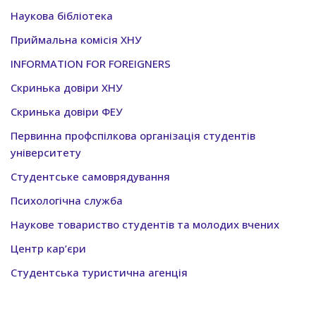
Наукова бібліотека
Приймальна комісія ХНУ
INFORMATION FOR FOREIGNERS
Скринька довіри ХНУ
Скринька довіри ФЕУ
Первинна профспілкова організація студентів
університету
Студентське самоврядування
Психологічна служба
Наукове товариство студентів та молодих вчених
Центр кар’єри
Студентська туристична агенція