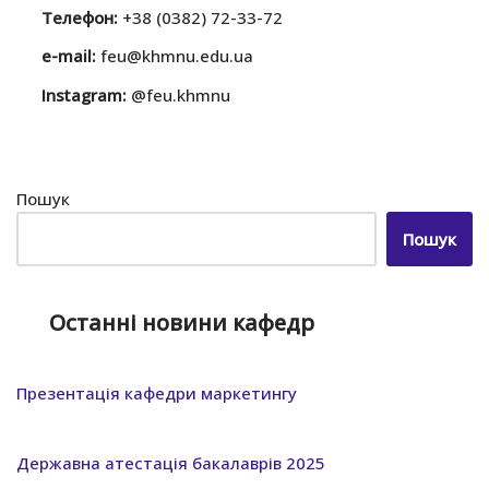
Телефон:
+38 (0382) 72-33-72
e-mail:
feu@khmnu.edu.ua
Instagram:
@feu.khmnu
Пошук
Пошук
Останні новини кафедр
Презентація кафедри маркетингу
Державна атестація бакалаврів 2025