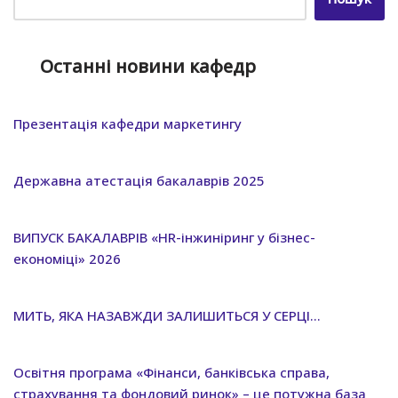
Останні новини кафедр
Презентація кафедри маркетингу
Державна атестація бакалаврів 2025
ВИПУСК БАКАЛАВРІВ «HR-інжиніринг у бізнес-
економіці» 2026
МИТЬ, ЯКА НАЗАВЖДИ ЗАЛИШИТЬСЯ У СЕРЦІ…
Освітня програма «Фінанси, банківська справа,
страхування та фондовий ринок» – це потужна база